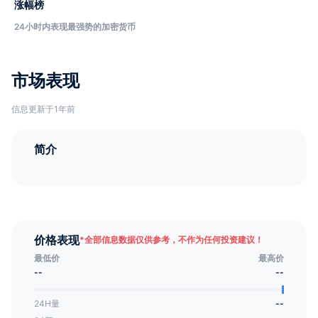
涨幅榜
24小时内表现最强势的加密货币
市场表现
信息更新于1年前
简介
价格表现
*
全部信息数据仅供参考，不作为任何投资建议！
最低价
最高价
--
--
24H量
--