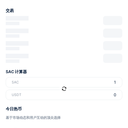
交易
SAC 计算器
SAC
USDT
今日热币
基于市场动态和用户互动的顶尖选择