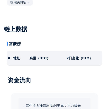
相关网站
链上数据
富豪榜
#
地址
余量（BTC）
7日变化（BTC）
资金流向
，其中主力净流出NaN美元，主力减仓