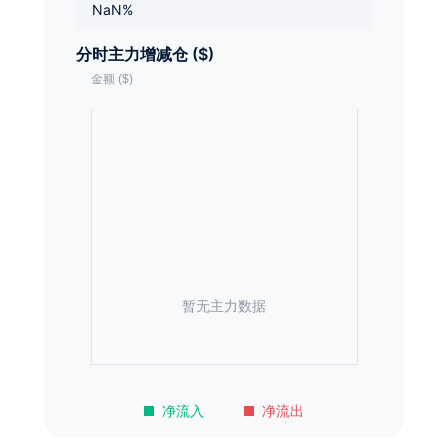
NaN%
分时主力增减仓 ($)
暂无主力数据
净流入
净流出