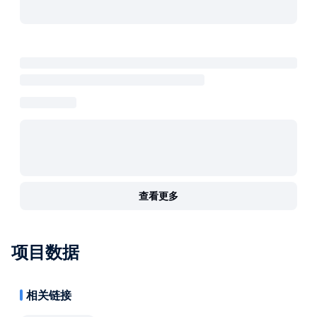
查看更多
项目数据
相关链接