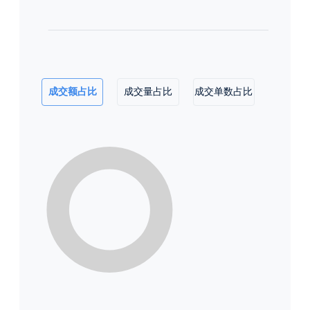
成交额占比
成交量占比
成交单数占比