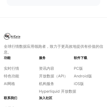
全球行情数据应用领跑者，致力于更高效地提供有价值的信
息。
功能
服务
软件下载
实时行情
资讯内容
PC版
特色功能
开放数据（API）
Android版
AI网格
机构服务
iOS版
Hyperliquid 开放数据
联系我们
加入社区