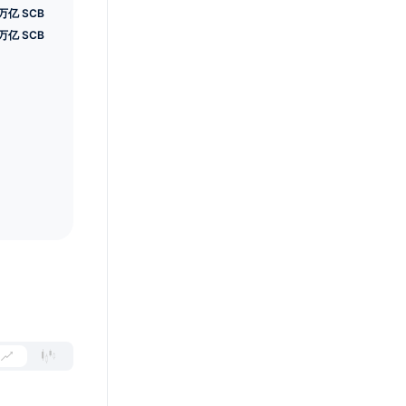
5万亿 SCB
万亿 SCB