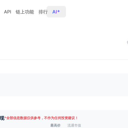
API
链上功能
排行
AI
现
*
全部信息数据仅供参考，不作为任何投资建议！
最高价
流通市值