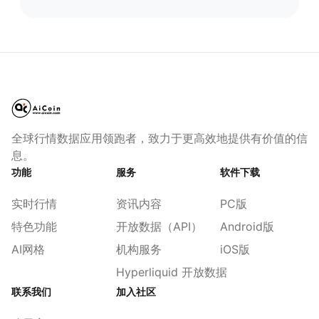
全球行情数据应用领跑者，致力于更高效地提供有价值的信
息。
功能
服务
软件下载
实时行情
资讯内容
PC版
特色功能
开放数据（API）
Android版
AI网格
机构服务
iOS版
Hyperliquid 开放数据
联系我们
加入社区