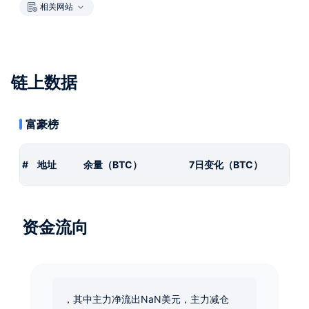
相关网站
链上数据
富豪榜
#
地址
余量（BTC）
7日变化（BTC）
资金流向
，其中主力净流出NaN美元，主力减仓