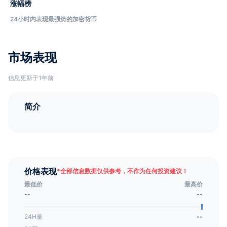
涨幅榜
24小时内表现最强势的加密货币
市场表现
信息更新于1年前
简介
价格表现
*
全部信息数据仅供参考，不作为任何投资建议！
最低价
最高价
--
--
24H量
--