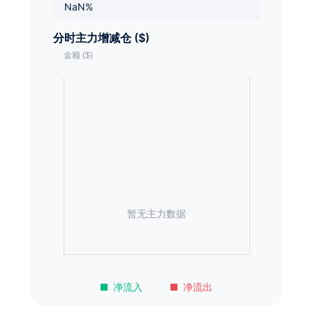
NaN%
分时主力增减仓 ($)
暂无主力数据
净流入
净流出