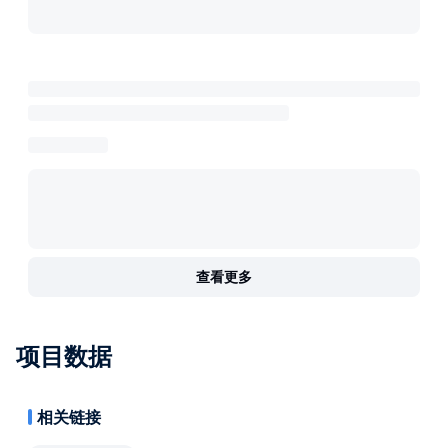
查看更多
项目数据
相关链接