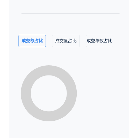
成交额占比
成交量占比
成交单数占比