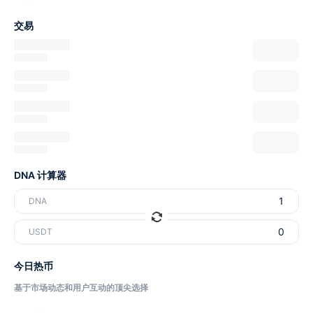
交易
DNA 计算器
DNA
USDT
今日热币
基于市场动态和用户互动的顶尖选择