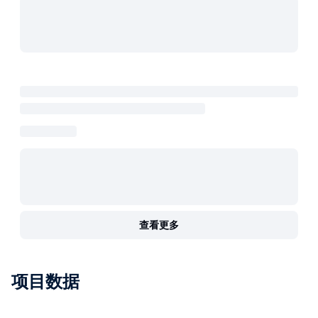
查看更多
项目数据