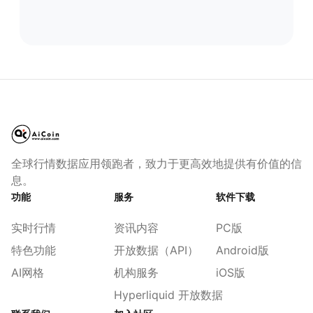
全球行情数据应用领跑者，致力于更高效地提供有价值的信
息。
功能
服务
软件下载
实时行情
资讯内容
PC版
特色功能
开放数据（API）
Android版
AI网格
机构服务
iOS版
Hyperliquid 开放数据