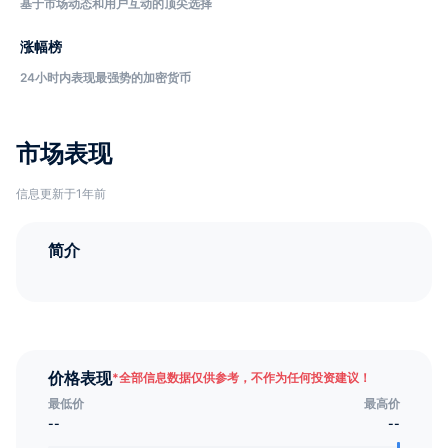
基于市场动态和用户互动的顶尖选择
涨幅榜
24小时内表现最强势的加密货币
市场表现
信息更新于1年前
简介
价格表现
*
全部信息数据仅供参考，不作为任何投资建议！
最低价
最高价
--
--