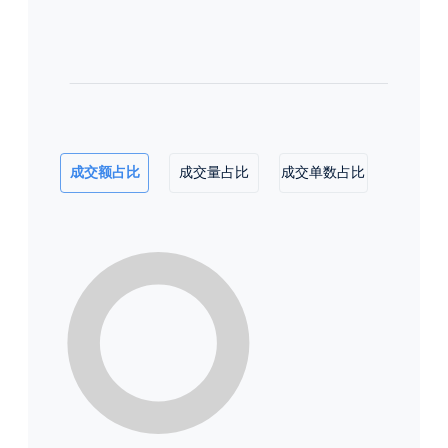
成交额占比
成交量占比
成交单数占比