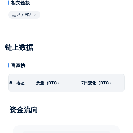
相关链接
相关网站
链上数据
富豪榜
#
地址
余量（BTC）
7日变化（BTC）
资金流向