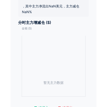
，其中主力净流出NaN美元，主力减仓
NaN%
分时主力增减仓 ($)
暂无主力数据