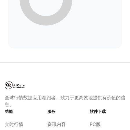
全球行情数据应用领跑者，致力于更高效地提供有价值的信
息。
功能
服务
软件下载
实时行情
资讯内容
PC版