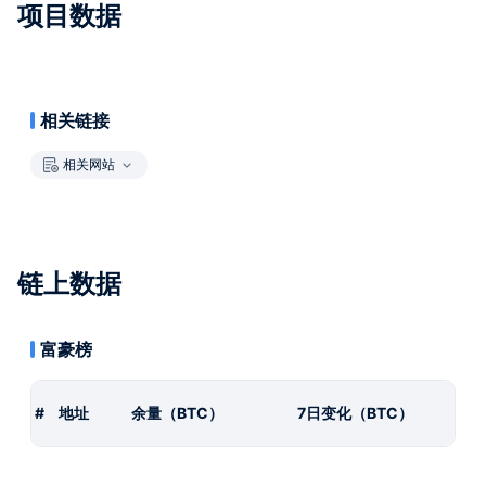
项目数据
相关链接
相关网站
链上数据
富豪榜
#
地址
余量（BTC）
7日变化（BTC）