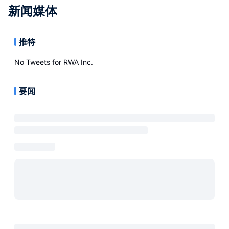
新闻媒体
推特
No Tweets for
RWA Inc.
要闻