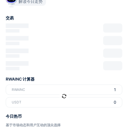
解读今日走势
交易
RWAINC 计算器
RWAINC
USDT
今日热币
基于市场动态和用户互动的顶尖选择