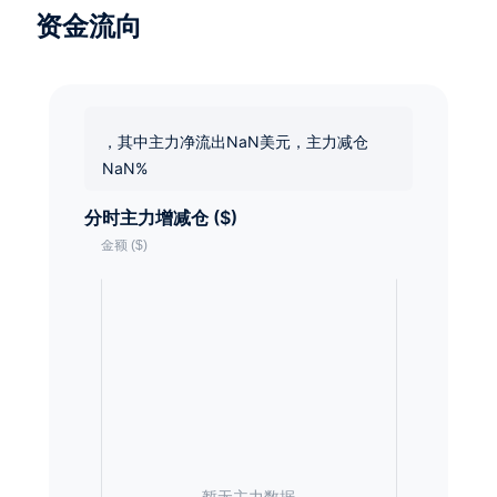
资金流向
，其中主力净流出NaN美元，主力减仓
NaN%
分时主力增减仓 ($)
暂无主力数据