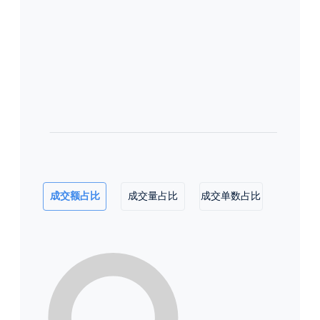
成交额占比
成交量占比
成交单数占比