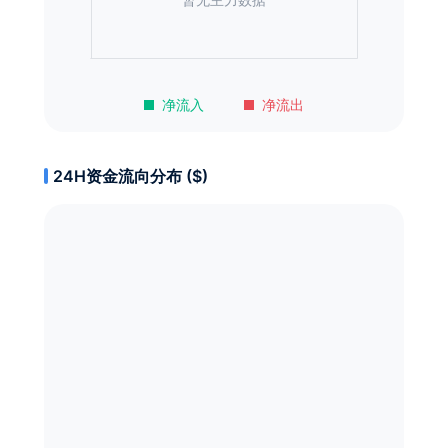
净流入
净流出
24H资金流向分布 ($)