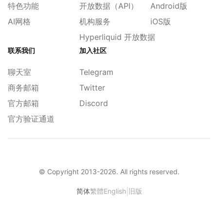
特色功能
开放数据（API）
Android版
AI网格
机构服务
iOS版
Hyperliquid 开放数据
联系我们
加入社区
聊天室
Telegram
商务邮箱
Twitter
官方邮箱
Discord
官方验证通道
© Copyright 2013-
2026
. All rights reserved.
|
简体
繁體
English
旧版