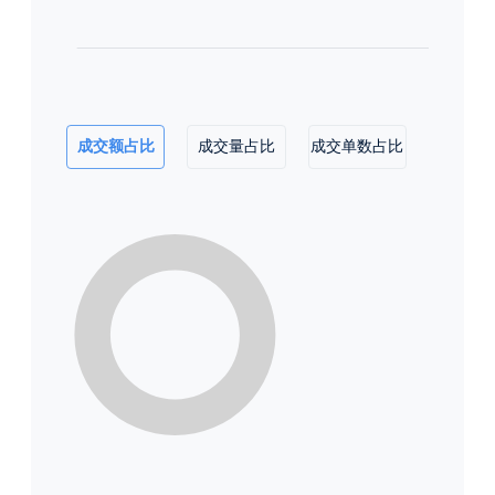
成交额占比
成交量占比
成交单数占比