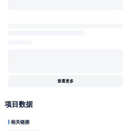
查看更多
项目数据
相关链接