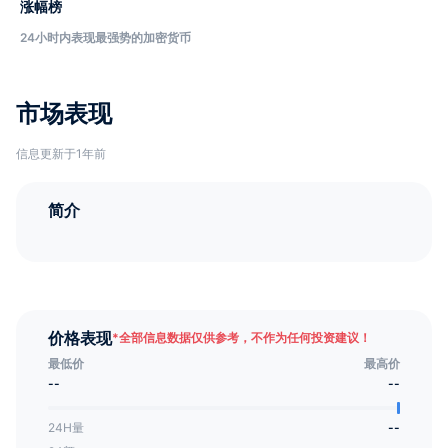
涨幅榜
24小时内表现最强势的加密货币
市场表现
信息更新于1年前
简介
价格表现
*
全部信息数据仅供参考，不作为任何投资建议！
最低价
最高价
--
--
24H量
--