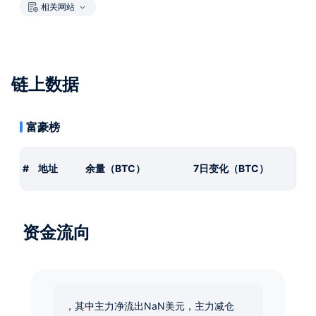
相关网站
链上数据
富豪榜
#
地址
余量（BTC）
7日变化（BTC）
资金流向
，其中主力净流出NaN美元，主力减仓