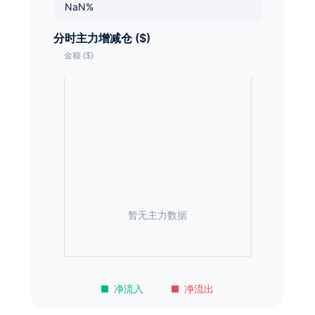
NaN%
分时主力增减仓 ($)
暂无主力数据
净流入
净流出