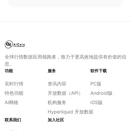
全球行情数据应用领跑者，致力于更高效地提供有价值的信
息。
功能
服务
软件下载
实时行情
资讯内容
PC版
特色功能
开放数据（API）
Android版
AI网格
机构服务
iOS版
Hyperliquid 开放数据
联系我们
加入社区