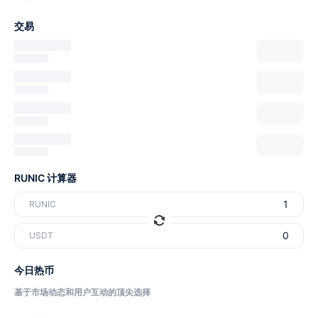
交易
RUNIC 计算器
RUNIC
USDT
今日热币
基于市场动态和用户互动的顶尖选择