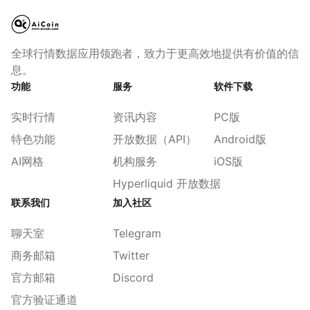
全球行情数据应用领跑者，致力于更高效地提供有价值的信
息。
功能
服务
软件下载
实时行情
资讯内容
PC版
特色功能
开放数据（API）
Android版
AI网格
机构服务
iOS版
Hyperliquid 开放数据
联系我们
加入社区
聊天室
Telegram
商务邮箱
Twitter
官方邮箱
Discord
官方验证通道