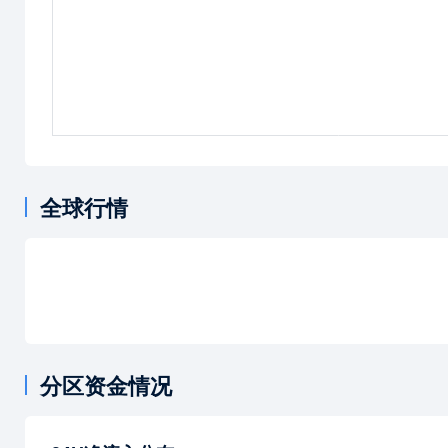
全球行情
分区资金情况