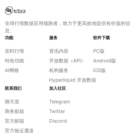
全球行情数据应用领跑者，致力于更高效地提供有价值的信
息。
功能
服务
软件下载
实时行情
资讯内容
PC版
特色功能
开放数据（API）
Android版
AI网格
机构服务
iOS版
Hyperliquid 开放数据
联系我们
加入社区
聊天室
Telegram
商务邮箱
Twitter
官方邮箱
Discord
官方验证通道