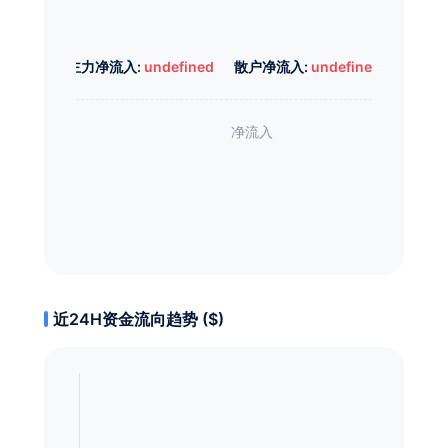
主力净流入:
undefined
散户净流入:
undefined
近24H资金流向趋势 ($)