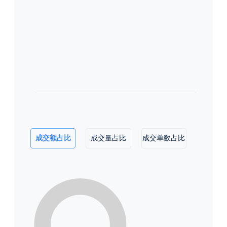
成交额占比
成交量占比
成交单数占比