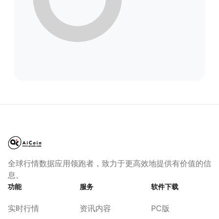
全球行情数据应用领跑者，致力于更高效地提供有价值的信
息。
功能
服务
软件下载
实时行情
资讯内容
PC版