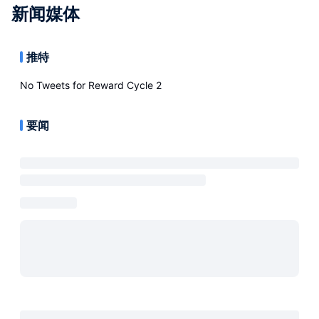
新闻媒体
推特
No Tweets for
Reward Cycle 2
要闻