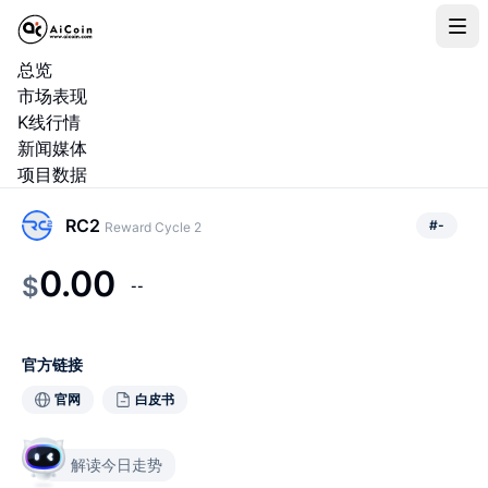
总览
市场表现
K线行情
新闻媒体
项目数据
RC2
#
-
Reward Cycle 2
0.00
$
--
官方链接
官网
白皮书
解读今日走势