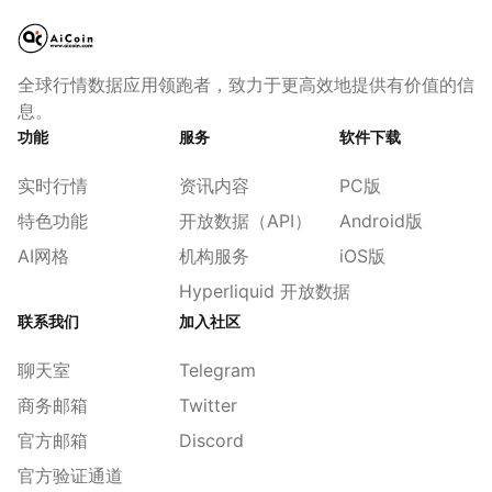
全球行情数据应用领跑者，致力于更高效地提供有价值的信
息。
功能
服务
软件下载
实时行情
资讯内容
PC版
特色功能
开放数据（API）
Android版
AI网格
机构服务
iOS版
Hyperliquid 开放数据
联系我们
加入社区
聊天室
Telegram
商务邮箱
Twitter
官方邮箱
Discord
官方验证通道