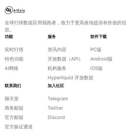
全球行情数据应用领跑者，致力于更高效地提供有价值的信
息。
功能
服务
软件下载
实时行情
资讯内容
PC版
特色功能
开放数据（API）
Android版
AI网格
机构服务
iOS版
Hyperliquid 开放数据
联系我们
加入社区
聊天室
Telegram
商务邮箱
Twitter
官方邮箱
Discord
官方验证通道