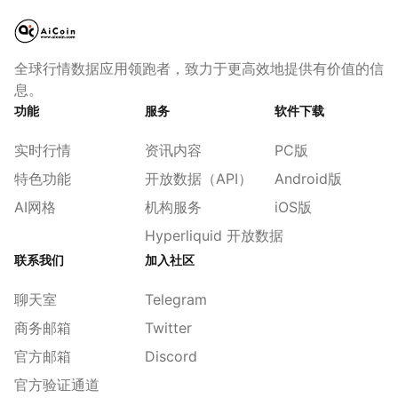
全球行情数据应用领跑者，致力于更高效地提供有价值的信
息。
功能
服务
软件下载
实时行情
资讯内容
PC版
特色功能
开放数据（API）
Android版
AI网格
机构服务
iOS版
Hyperliquid 开放数据
联系我们
加入社区
聊天室
Telegram
商务邮箱
Twitter
官方邮箱
Discord
官方验证通道