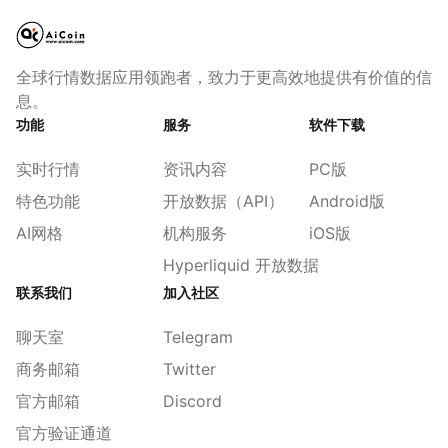
全球行情数据应用领跑者，致力于更高效地提供有价值的信
息。
功能
服务
软件下载
实时行情
资讯内容
PC版
特色功能
开放数据（API）
Android版
AI网格
机构服务
iOS版
Hyperliquid 开放数据
联系我们
加入社区
聊天室
Telegram
商务邮箱
Twitter
官方邮箱
Discord
官方验证通道