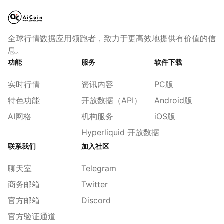
全球行情数据应用领跑者，致力于更高效地提供有价值的信
息。
功能
服务
软件下载
实时行情
资讯内容
PC版
特色功能
开放数据（API）
Android版
AI网格
机构服务
iOS版
Hyperliquid 开放数据
联系我们
加入社区
聊天室
Telegram
商务邮箱
Twitter
官方邮箱
Discord
官方验证通道