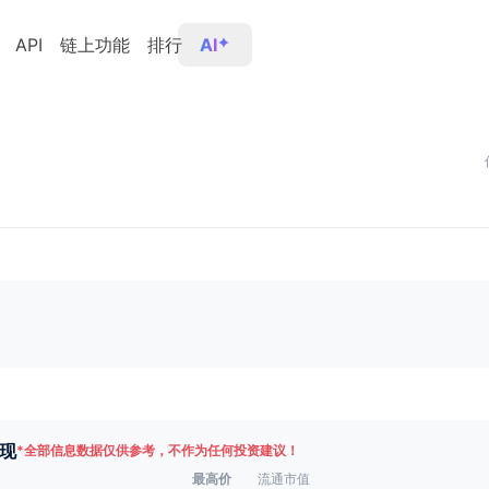
API
链上功能
排行
AI
现
*
全部信息数据仅供参考，不作为任何投资建议！
最高价
流通市值