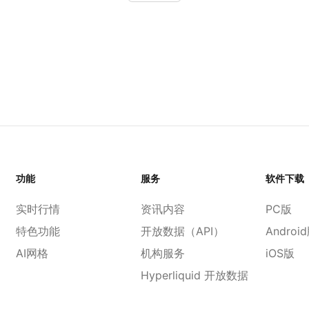
功能
服务
软件下载
实时行情
资讯内容
PC版
特色功能
开放数据（API）
Androi
AI网格
机构服务
iOS版
Hyperliquid 开放数据