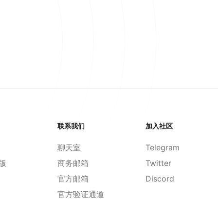
联系我们
加入社区
聊天室
Telegram
d版
商务邮箱
Twitter
官方邮箱
Discord
官方验证通道