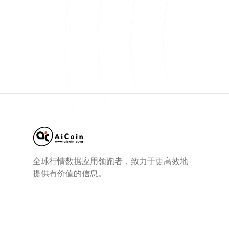
全球行情数据应用领跑者，致力于更高效地
提供有价值的信息。