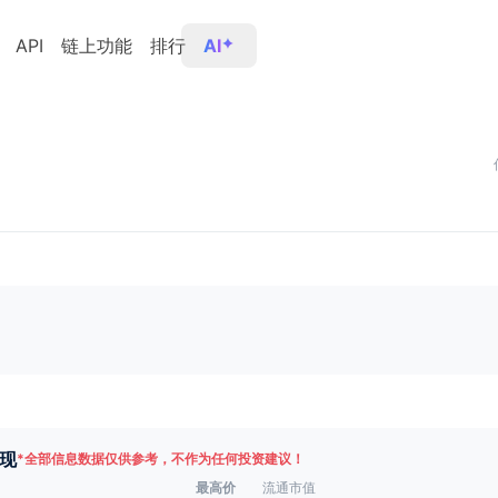
API
链上功能
排行
AI
现
*
全部信息数据仅供参考，不作为任何投资建议！
最高价
流通市值