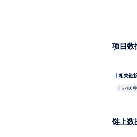
项目数
相关链
相关网
链上数