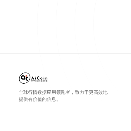
全球行情数据应用领跑者，致力于更高效地
提供有价值的信息。