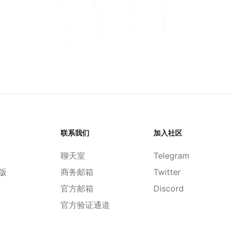
联系我们
加入社区
聊天室
Telegram
d版
商务邮箱
Twitter
官方邮箱
Discord
官方验证通道