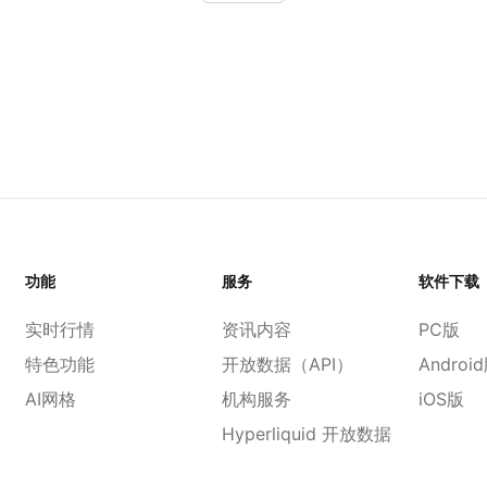
功能
服务
软件下载
实时行情
资讯内容
PC版
特色功能
开放数据（API）
Androi
AI网格
机构服务
iOS版
Hyperliquid 开放数据