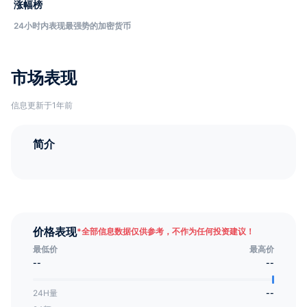
涨幅榜
24小时内表现最强势的加密货币
市场表现
信息更新于1年前
简介
价格表现
*
全部信息数据仅供参考，不作为任何投资建议！
最低价
最高价
--
--
24H量
--