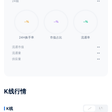
24额
--
24H换手率
市值占比
流通率
流通市值
--
流通量
--
供应量
--
K线行情
K线