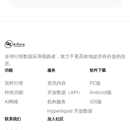
全球行情数据应用领跑者，致力于更高效地提供有价值的信
息。
功能
服务
软件下载
实时行情
资讯内容
PC版
特色功能
开放数据（API）
Android版
AI网格
机构服务
iOS版
Hyperliquid 开放数据
联系我们
加入社区