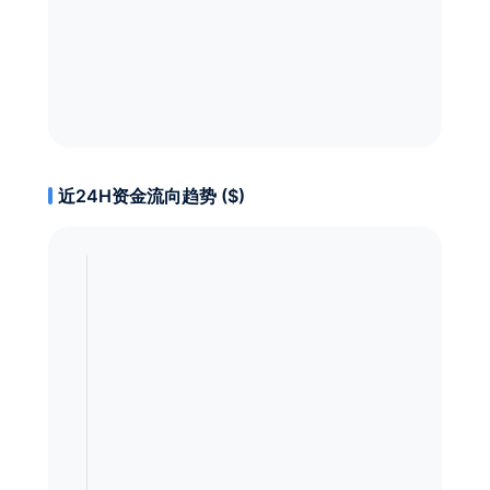
近24H资金流向趋势 ($)