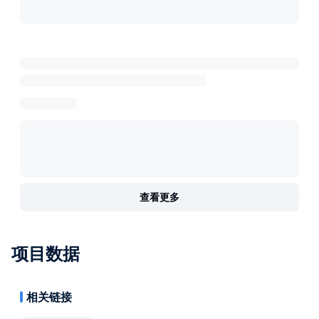
查看更多
项目数据
相关链接