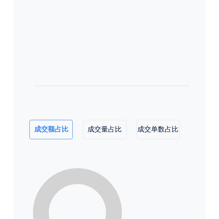
成交额占比
成交量占比
成交单数占比