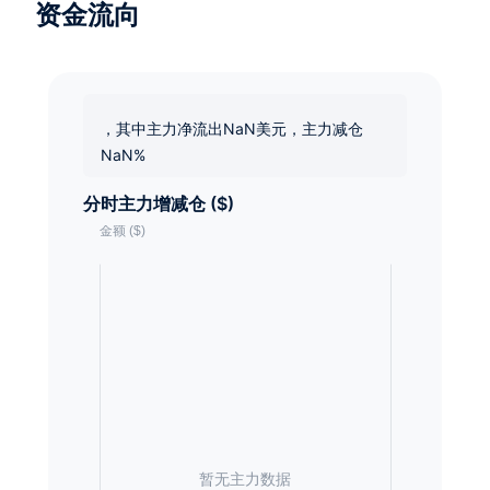
资金流向
，其中主力净流出NaN美元，主力减仓
NaN%
分时主力增减仓 ($)
暂无主力数据