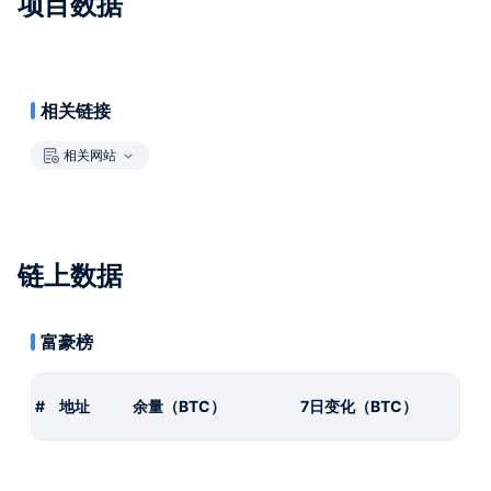
项目数据
相关链接
相关网站
链上数据
富豪榜
#
地址
余量（BTC）
7日变化（BTC）