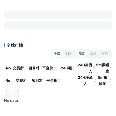
全球行情
全部
CEX
现货
永续
交割
24H净流
5m振幅
No
交易所
项目对
平台价
24H额
入
度
24H净流
5m振
No
交易所
项目对
平台价
入
幅度
No data