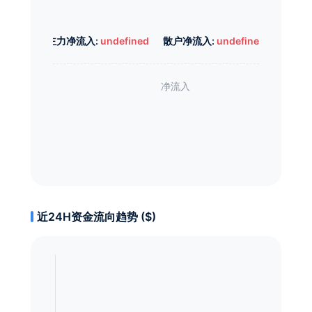
主力净流入:
undefined
散户净流入:
undefined
近24H资金流向趋势 ($)