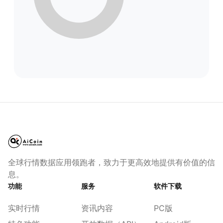
全球行情数据应用领跑者，致力于更高效地提供有价值的信
息。
功能
服务
软件下载
实时行情
资讯内容
PC版