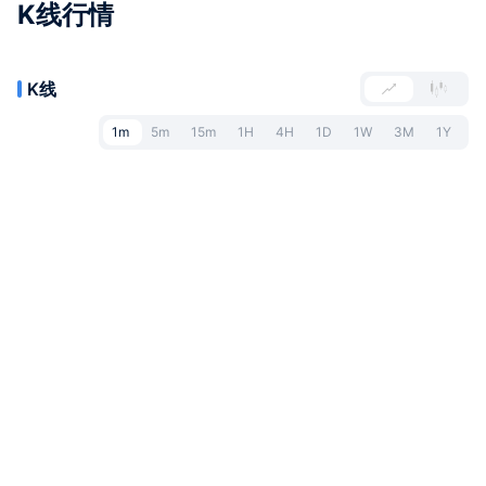
K线行情
K线
1m
5m
15m
1H
4H
1D
1W
3M
1Y