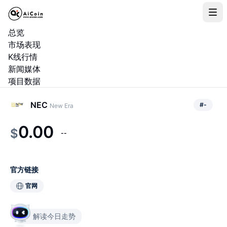
总览
市场表现
K线行情
新闻媒体
项目数据
NEC
#
-
New Era
0.00
$
--
官方链接
官网
解读今日走势