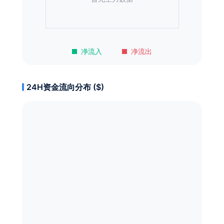
净流入
净流出
24H资金流向分布 ($)