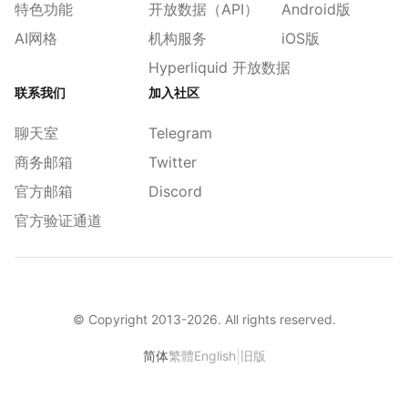
特色功能
开放数据（API）
Android版
AI网格
机构服务
iOS版
Hyperliquid 开放数据
联系我们
加入社区
聊天室
Telegram
商务邮箱
Twitter
官方邮箱
Discord
官方验证通道
© Copyright 2013-
2026
. All rights reserved.
|
简体
繁體
English
旧版