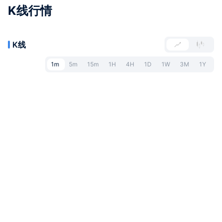
K线行情
K线
1m
5m
15m
1H
4H
1D
1W
3M
1Y