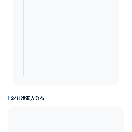
24H净流入分布