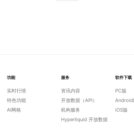
功能
服务
软件下载
实时行情
资讯内容
PC版
特色功能
开放数据（API）
Androi
AI网格
机构服务
iOS版
Hyperliquid 开放数据