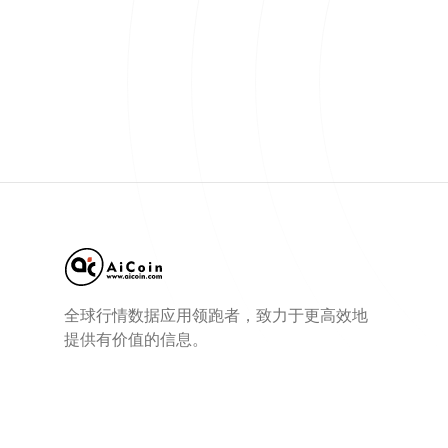
全球行情数据应用领跑者，致力于更高效地
提供有价值的信息。