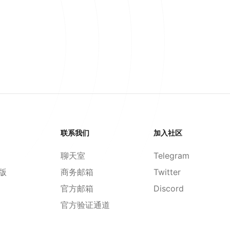
联系我们
加入社区
聊天室
Telegram
d版
商务邮箱
Twitter
官方邮箱
Discord
官方验证通道