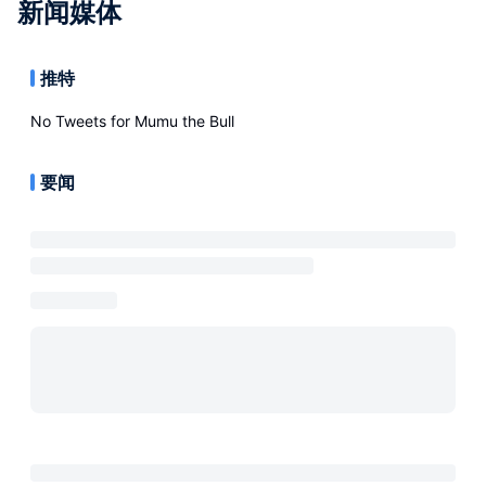
新闻媒体
推特
No Tweets for
Mumu the Bull
要闻