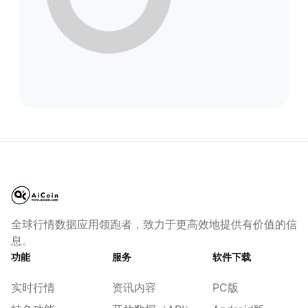
全球行情数据应用领跑者，致力于更高效地提供有价值的信
息。
功能
服务
软件下载
实时行情
资讯内容
PC版