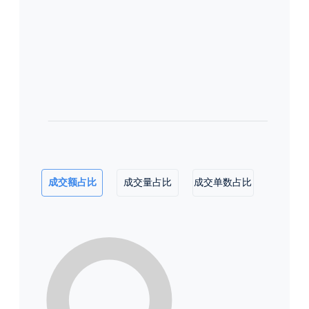
成交额占比
成交量占比
成交单数占比