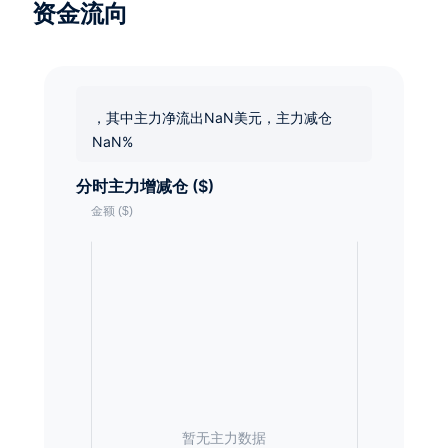
资金流向
，其中主力净流出NaN美元，主力减仓
NaN%
分时主力增减仓 ($)
暂无主力数据