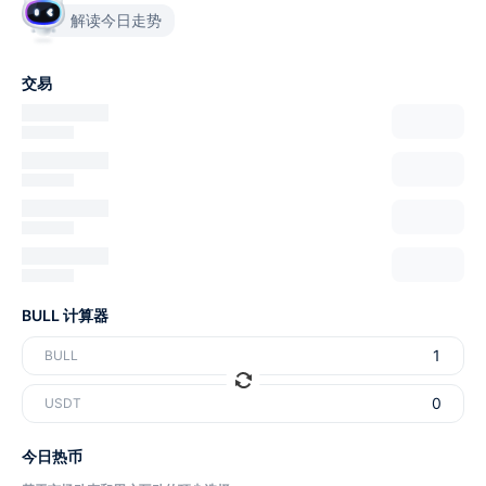
解读今日走势
交易
BULL 计算器
BULL
USDT
今日热币