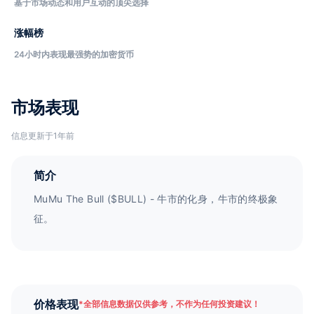
基于市场动态和用户互动的顶尖选择
涨幅榜
24小时内表现最强势的加密货币
市场表现
信息更新于1年前
简介
MuMu The Bull ($BULL) - 牛市的化身，牛市的终极象
征。
价格表现
*
全部信息数据仅供参考，不作为任何投资建议！