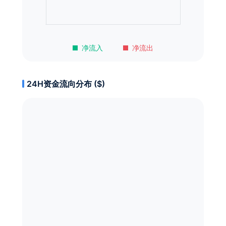
净流入
净流出
24H资金流向分布 ($)