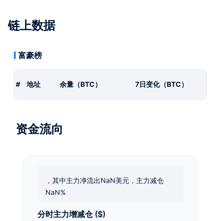
链上数据
富豪榜
#
地址
余量（BTC）
7日变化（BTC）
资金流向
，其中主力净流出NaN美元，主力减仓
NaN%
分时主力增减仓 ($)