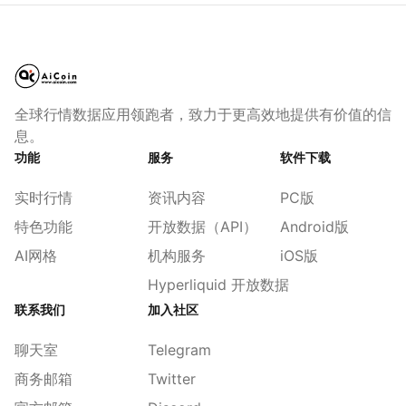
全球行情数据应用领跑者，致力于更高效地提供有价值的信
息。
功能
服务
软件下载
实时行情
资讯内容
PC版
特色功能
开放数据（API）
Android版
AI网格
机构服务
iOS版
Hyperliquid 开放数据
联系我们
加入社区
聊天室
Telegram
商务邮箱
Twitter