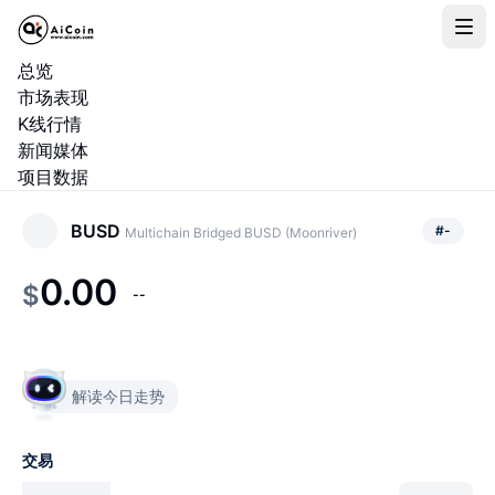
总览
市场表现
K线行情
新闻媒体
项目数据
BUSD
#
-
Multichain Bridged BUSD (Moonriver)
0.00
$
--
解读今日走势
交易