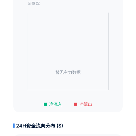
暂无主力数据
净流入
净流出
24H资金流向分布 ($)