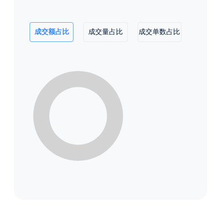
成交额占比
成交量占比
成交单数占比