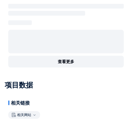
查看更多
项目数据
相关链接
相关网站