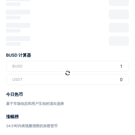
BUSD 计算器
BUSD
USDT
今日热币
基于市场动态和用户互动的顶尖选择
涨幅榜
24小时内表现最强势的加密货币