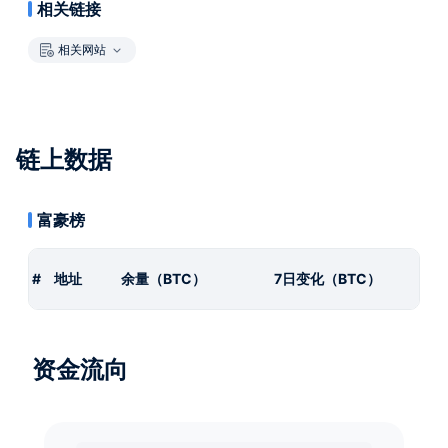
相关链接
相关网站
链上数据
富豪榜
#
地址
余量（BTC）
7日变化（BTC）
资金流向