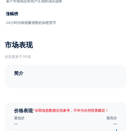
基于市场动态和用户互动的顶尖选择
涨幅榜
24小时内表现最强势的加密货币
市场表现
信息更新于1年前
简介
价格表现
*
全部信息数据仅供参考，不作为任何投资建议！
最低价
最高价
--
--