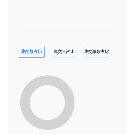
成交额占比
成交量占比
成交单数占比