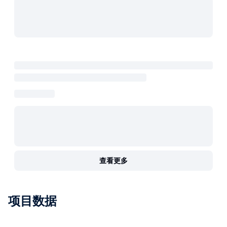
查看更多
项目数据