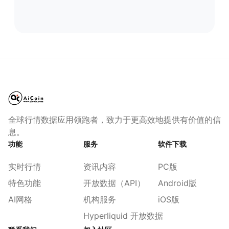
全球行情数据应用领跑者，致力于更高效地提供有价值的信
息。
功能
服务
软件下载
实时行情
资讯内容
PC版
特色功能
开放数据（API）
Android版
AI网格
机构服务
iOS版
Hyperliquid 开放数据