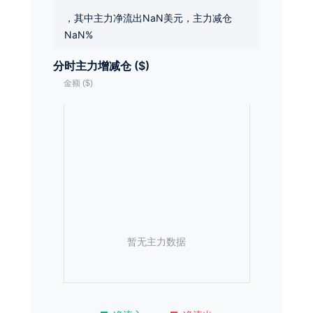
，其中主力净流出NaN美元，主力减仓
NaN%
分时主力增减仓 ($)
暂无主力数据