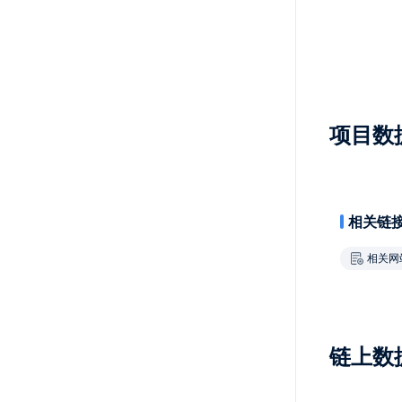
项目数
相关链
相关网
链上数