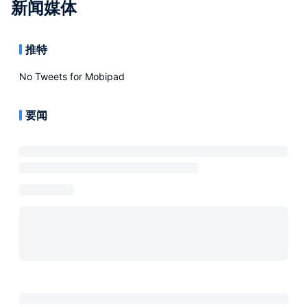
新闻媒体
推特
No Tweets for
Mobipad
要闻