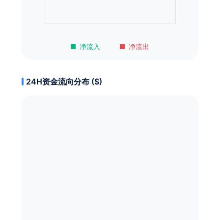
净流入
净流出
24H资金流向分布 ($)