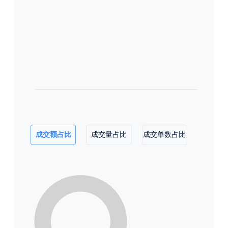
成交额占比
成交量占比
成交单数占比