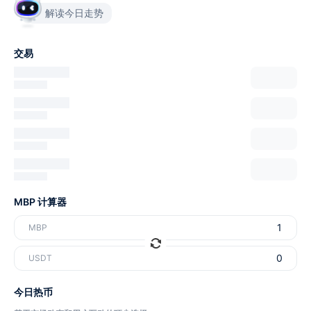
解读今日走势
交易
MBP 计算器
MBP
USDT
今日热币