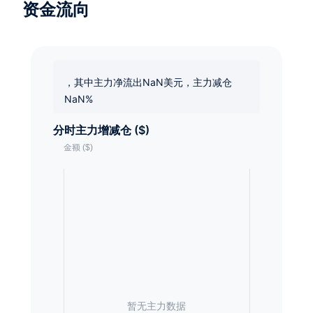
资金流向
，其中主力净流出NaN美元，主力减仓
NaN%
分时主力增减仓 ($)
暂无主力数据