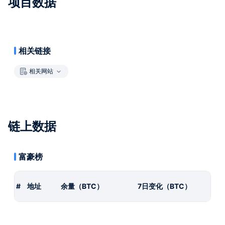
项目数据
相关链接
相关网站
链上数据
富豪榜
#
地址
余量（BTC）
7日变化（BTC）