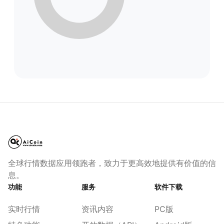
全球行情数据应用领跑者，致力于更高效地提供有价值的信
息。
功能
服务
软件下载
实时行情
资讯内容
PC版