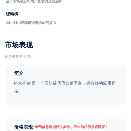
基于市场动态和用户互动的顶尖选择
涨幅榜
24小时内表现最强势的加密货币
市场表现
信息更新于1年前
简介
MobiPad是一个区块链代币发射平台，拥有移动应用程
序。
价格表现
*
全部信息数据仅供参考，不作为任何投资建议！