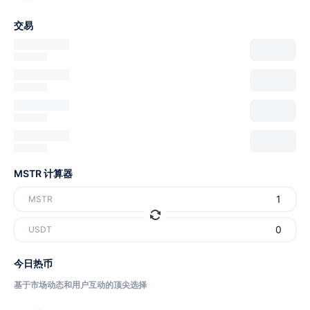
交易
MSTR 计算器
MSTR
USDT
今日热币
基于市场动态和用户互动的顶尖选择