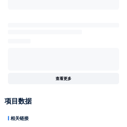
查看更多
项目数据
相关链接