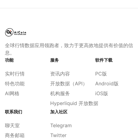
全球行情数据应用领跑者，致力于更高效地提供有价值的信
息。
功能
服务
软件下载
实时行情
资讯内容
PC版
特色功能
开放数据（API）
Android版
AI网格
机构服务
iOS版
Hyperliquid 开放数据
联系我们
加入社区
聊天室
Telegram
商务邮箱
Twitter