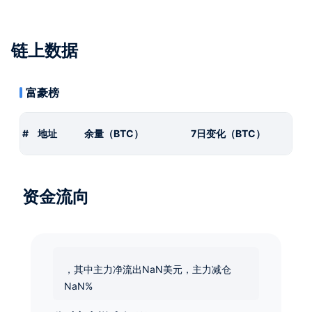
链上数据
富豪榜
#
地址
余量（BTC）
7日变化（BTC）
资金流向
，其中主力净流出NaN美元，主力减仓
NaN%