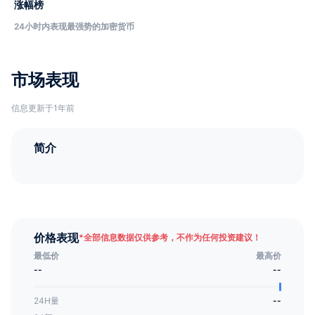
涨幅榜
24小时内表现最强势的加密货币
市场表现
信息更新于1年前
简介
价格表现
*
全部信息数据仅供参考，不作为任何投资建议！
最低价
最高价
--
--
24H量
--