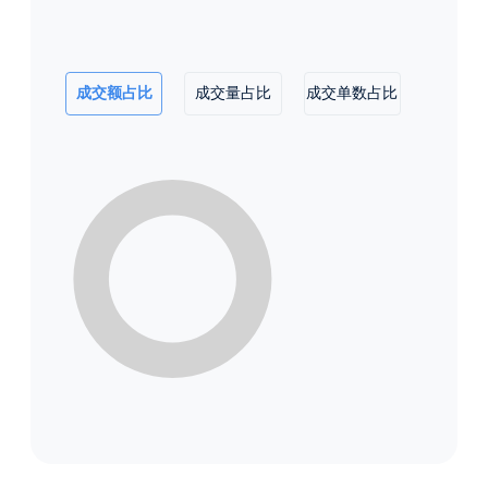
成交额占比
成交量占比
成交单数占比