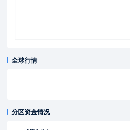
全球行情
分区资金情况