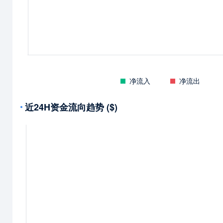
净流入
净流出
近24H资金流向趋势 ($)