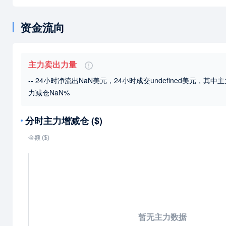
资金流向
主力卖出力量
-- 24小时净流出NaN美元，24小时成交undefined美元
，其中主
力减仓NaN%
分时主力增减仓 ($)
暂无主力数据