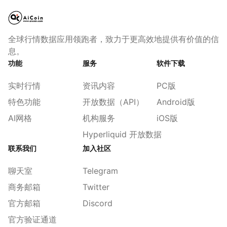
全球行情数据应用领跑者，致力于更高效地提供有价值的信
息。
功能
服务
软件下载
实时行情
资讯内容
PC版
特色功能
开放数据（API）
Android版
AI网格
机构服务
iOS版
Hyperliquid 开放数据
联系我们
加入社区
聊天室
Telegram
商务邮箱
Twitter
官方邮箱
Discord
官方验证通道