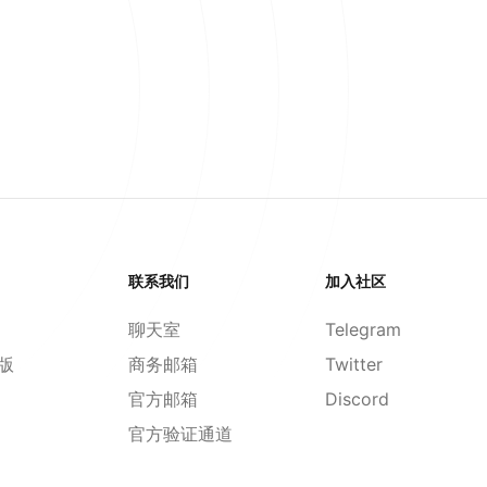
联系我们
加入社区
聊天室
Telegram
d版
商务邮箱
Twitter
官方邮箱
Discord
官方验证通道