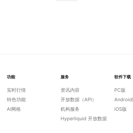
功能
服务
软件下载
实时行情
资讯内容
PC版
特色功能
开放数据（API）
Androi
AI网格
机构服务
iOS版
Hyperliquid 开放数据