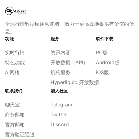
全球行情数据应用领跑者，致力于更高效地提供有价值的信
息。
功能
服务
软件下载
实时行情
资讯内容
PC版
特色功能
开放数据（API）
Android版
AI网格
机构服务
iOS版
Hyperliquid 开放数据
联系我们
加入社区
聊天室
Telegram
商务邮箱
Twitter
官方邮箱
Discord
官方验证通道