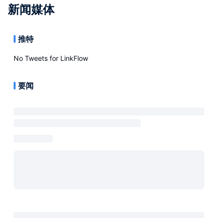
新闻媒体
推特
No Tweets for
LinkFlow
要闻