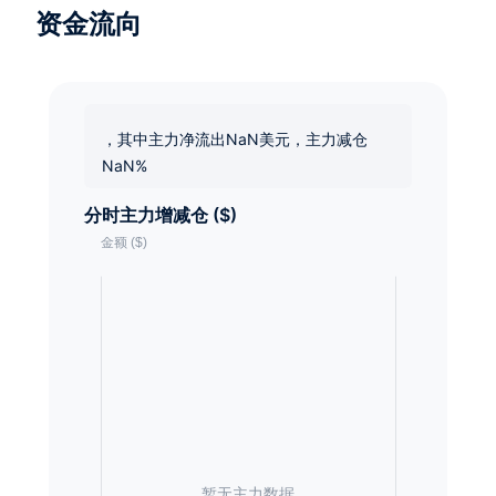
资金流向
，其中主力净流出NaN美元，主力减仓
NaN%
分时主力增减仓 ($)
暂无主力数据