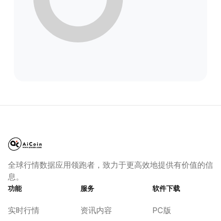
全球行情数据应用领跑者，致力于更高效地提供有价值的信
息。
功能
服务
软件下载
实时行情
资讯内容
PC版