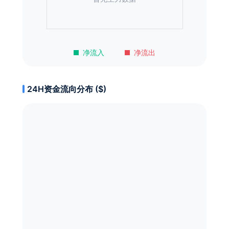
净流入
净流出
24H资金流向分布 ($)