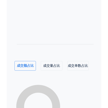
成交额占比
成交量占比
成交单数占比