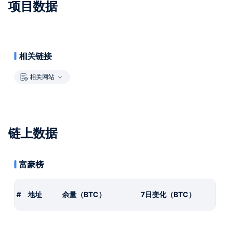
项目数据
相关链接
相关网站
链上数据
富豪榜
#
地址
余量（BTC）
7日变化（BTC）