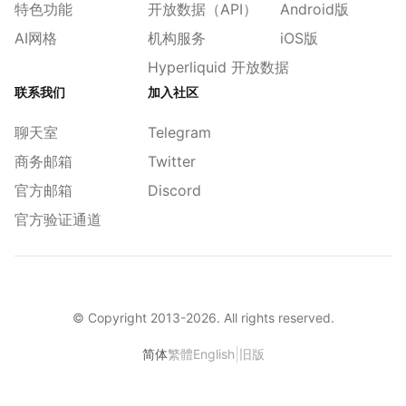
特色功能
开放数据（API）
Android版
AI网格
机构服务
iOS版
Hyperliquid 开放数据
联系我们
加入社区
聊天室
Telegram
商务邮箱
Twitter
官方邮箱
Discord
官方验证通道
© Copyright 2013-
2026
. All rights reserved.
|
简体
繁體
English
旧版