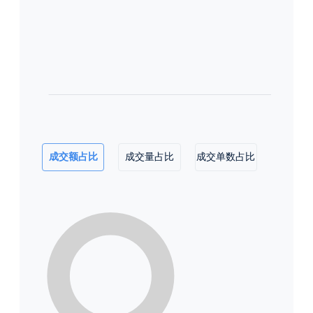
成交额占比
成交量占比
成交单数占比