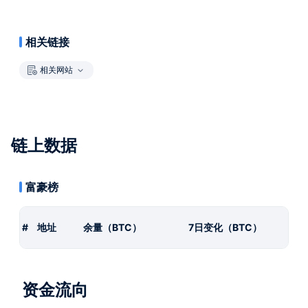
相关链接
相关网站
链上数据
富豪榜
#
地址
余量（BTC）
7日变化（BTC）
资金流向