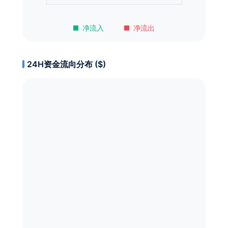
净流入
净流出
24H资金流向分布 ($)