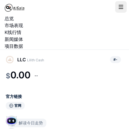
总览
市场表现
K线行情
新闻媒体
项目数据
LLC
#
-
Lilith Cash
0.00
$
--
官方链接
官网
解读今日走势