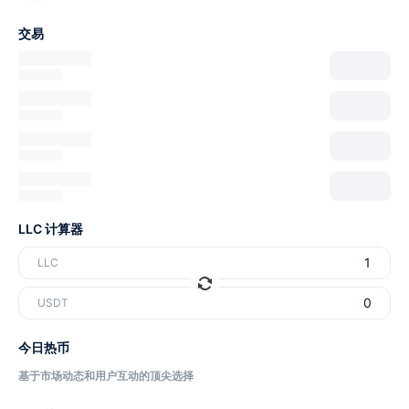
交易
LLC 计算器
LLC
USDT
今日热币
基于市场动态和用户互动的顶尖选择