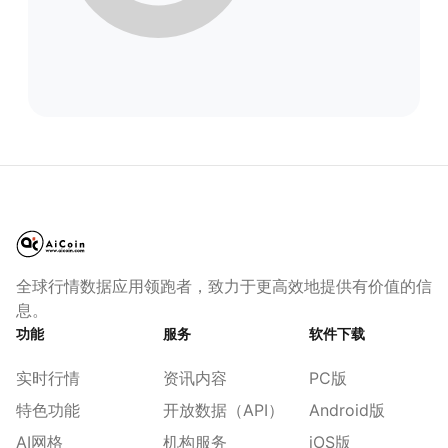
全球行情数据应用领跑者，致力于更高效地提供有价值的信
息。
功能
服务
软件下载
实时行情
资讯内容
PC版
特色功能
开放数据（API）
Android版
AI网格
机构服务
iOS版