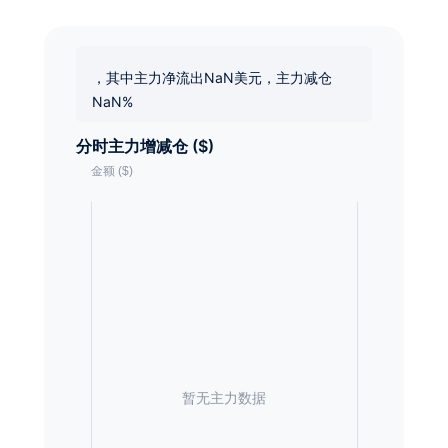
，其中主力净流出NaN美元，主力减仓
NaN%
分时主力增减仓 ($)
暂无主力数据