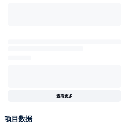
查看更多
项目数据