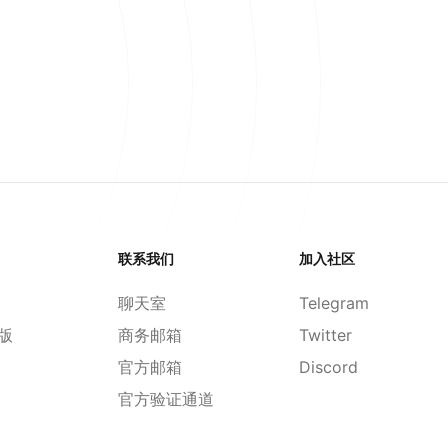
联系我们
加入社区
聊天室
Telegram
d版
商务邮箱
Twitter
官方邮箱
Discord
官方验证通道