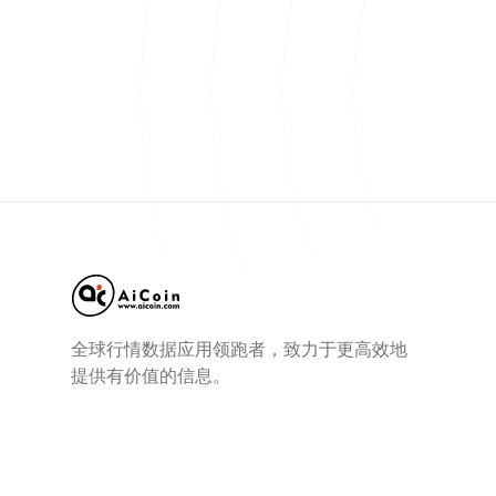
全球行情数据应用领跑者，致力于更高效地
提供有价值的信息。