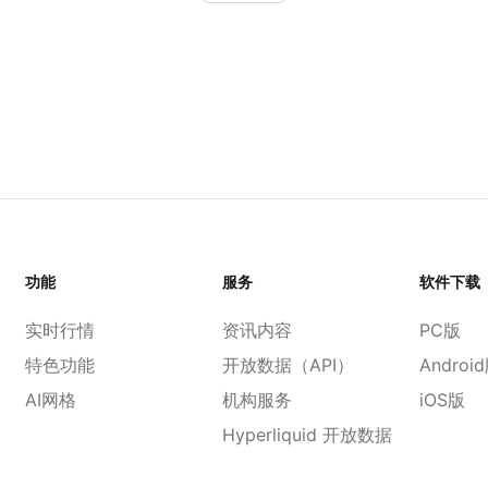
功能
服务
软件下载
实时行情
资讯内容
PC版
特色功能
开放数据（API）
Androi
AI网格
机构服务
iOS版
Hyperliquid 开放数据