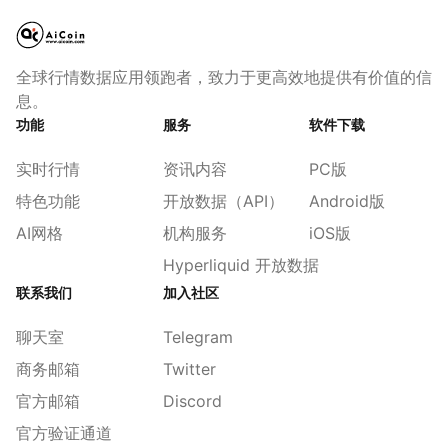
全球行情数据应用领跑者，致力于更高效地提供有价值的信
息。
功能
服务
软件下载
实时行情
资讯内容
PC版
特色功能
开放数据（API）
Android版
AI网格
机构服务
iOS版
Hyperliquid 开放数据
联系我们
加入社区
聊天室
Telegram
商务邮箱
Twitter
官方邮箱
Discord
官方验证通道