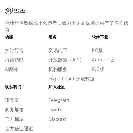
全球行情数据应用领跑者，致力于更高效地提供有价值的信
息。
功能
服务
软件下载
实时行情
资讯内容
PC版
特色功能
开放数据（API）
Android版
AI网格
机构服务
iOS版
Hyperliquid 开放数据
联系我们
加入社区
聊天室
Telegram
商务邮箱
Twitter
官方邮箱
Discord
官方验证通道