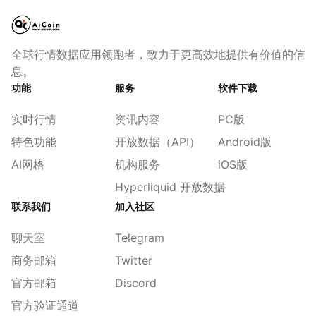
全球行情数据应用领跑者，致力于更高效地提供有价值的信
息。
功能
服务
软件下载
实时行情
资讯内容
PC版
特色功能
开放数据（API）
Android版
AI网格
机构服务
iOS版
Hyperliquid 开放数据
联系我们
加入社区
聊天室
Telegram
商务邮箱
Twitter
官方邮箱
Discord
官方验证通道