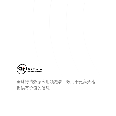
全球行情数据应用领跑者，致力于更高效地
提供有价值的信息。