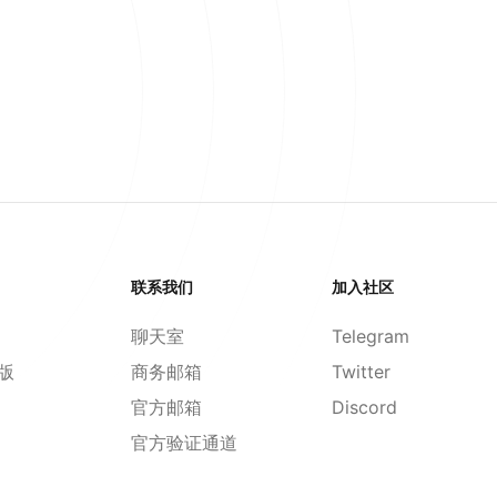
联系我们
加入社区
聊天室
Telegram
d版
商务邮箱
Twitter
官方邮箱
Discord
官方验证通道