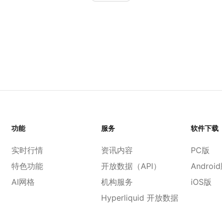
功能
服务
软件下载
实时行情
资讯内容
PC版
特色功能
开放数据（API）
Androi
AI网格
机构服务
iOS版
Hyperliquid 开放数据