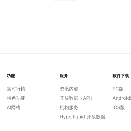
功能
服务
软件下载
实时行情
资讯内容
PC版
特色功能
开放数据（API）
Androi
AI网格
机构服务
iOS版
Hyperliquid 开放数据