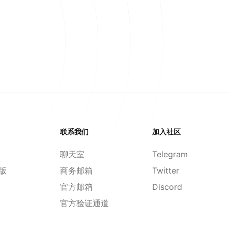
联系我们
加入社区
聊天室
Telegram
d版
商务邮箱
Twitter
官方邮箱
Discord
官方验证通道