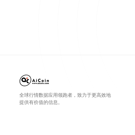
全球行情数据应用领跑者，致力于更高效地
提供有价值的信息。