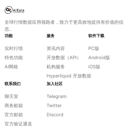
全球行情数据应用领跑者，致力于更高效地提供有价值的信
息。
功能
服务
软件下载
实时行情
资讯内容
PC版
特色功能
开放数据（API）
Android版
AI网格
机构服务
iOS版
Hyperliquid 开放数据
联系我们
加入社区
聊天室
Telegram
商务邮箱
Twitter
官方邮箱
Discord
官方验证通道