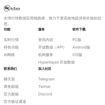
全球行情数据应用领跑者，致力于更高效地提供有价值的信
息。
功能
服务
软件下载
实时行情
资讯内容
PC版
特色功能
开放数据（API）
Android版
AI网格
机构服务
iOS版
Hyperliquid 开放数据
联系我们
加入社区
聊天室
Telegram
商务邮箱
Twitter
官方邮箱
Discord
官方验证通道