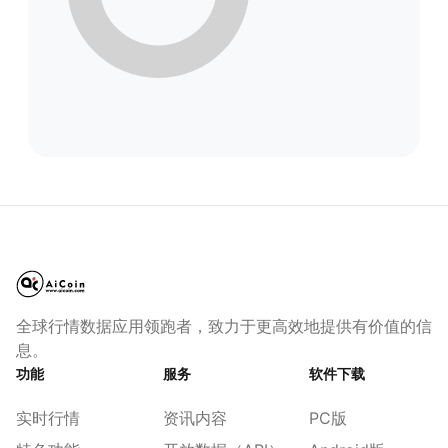
全球行情数据应用领跑者，致力于更高效地提供有价值的信
息。
功能
服务
软件下载
实时行情
资讯内容
PC版