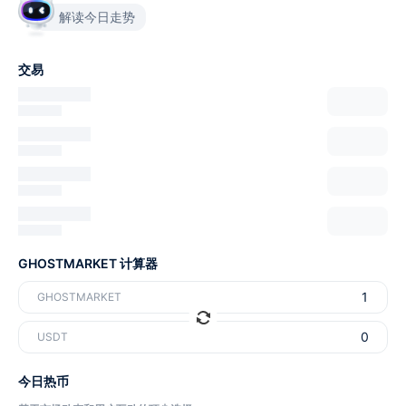
解读今日走势
交易
GHOSTMARKET 计算器
GHOSTMARKET
USDT
今日热币