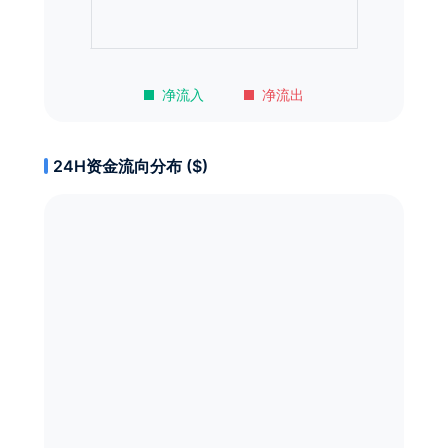
净流入
净流出
24H资金流向分布 ($)