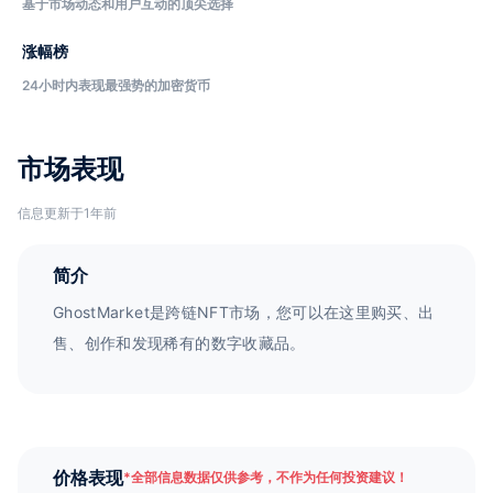
基于市场动态和用户互动的顶尖选择
涨幅榜
24小时内表现最强势的加密货币
市场表现
信息更新于1年前
简介
GhostMarket是跨链NFT市场，您可以在这里购买、出
售、创作和发现稀有的数字收藏品。
价格表现
*
全部信息数据仅供参考，不作为任何投资建议！