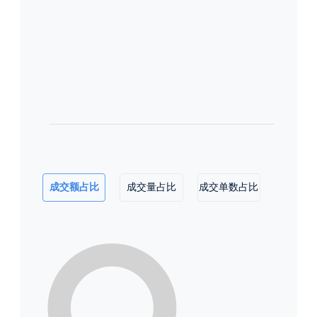
成交额占比
成交量占比
成交单数占比