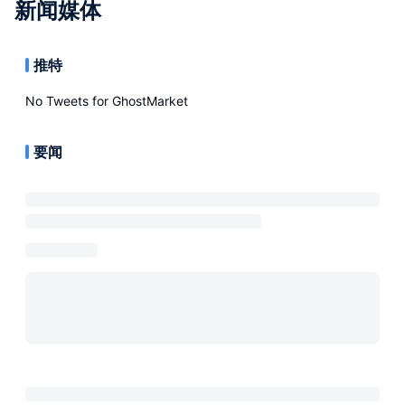
新闻媒体
推特
No Tweets for
GhostMarket
要闻