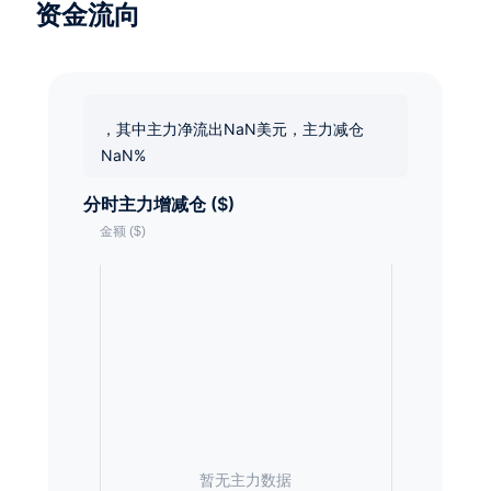
资金流向
，其中主力净流出NaN美元，主力减仓
NaN%
分时主力增减仓 ($)
暂无主力数据