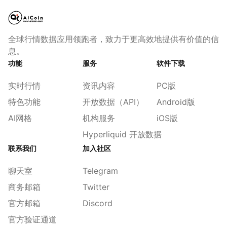
全球行情数据应用领跑者，致力于更高效地提供有价值的信
息。
功能
服务
软件下载
实时行情
资讯内容
PC版
特色功能
开放数据（API）
Android版
AI网格
机构服务
iOS版
Hyperliquid 开放数据
联系我们
加入社区
聊天室
Telegram
商务邮箱
Twitter
官方邮箱
Discord
官方验证通道