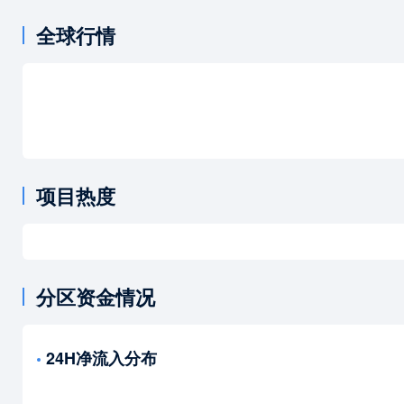
全球行情
项目热度
分区资金情况
24H净流入分布