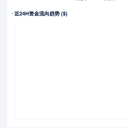
近24H资金流向趋势 ($)