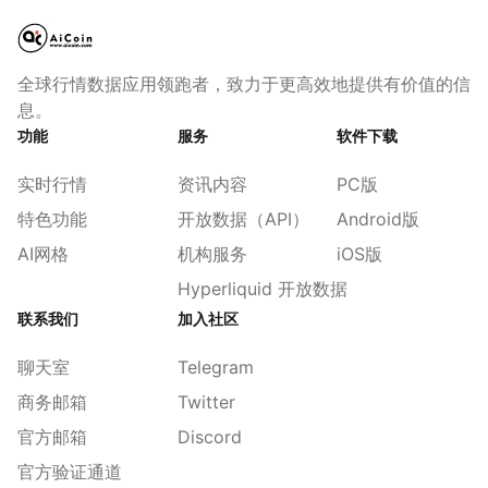
全球行情数据应用领跑者，致力于更高效地提供有价值的信
息。
功能
服务
软件下载
实时行情
资讯内容
PC版
特色功能
开放数据（API）
Android版
AI网格
机构服务
iOS版
Hyperliquid 开放数据
联系我们
加入社区
聊天室
Telegram
商务邮箱
Twitter
官方邮箱
Discord
官方验证通道