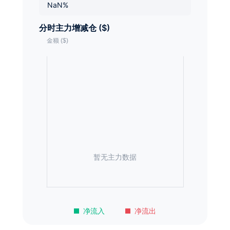
NaN%
分时主力增减仓 ($)
暂无主力数据
净流入
净流出