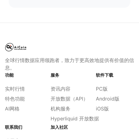
全球行情数据应用领跑者，致力于更高效地提供有价值的信
息。
功能
服务
软件下载
实时行情
资讯内容
PC版
特色功能
开放数据（API）
Android版
AI网格
机构服务
iOS版
Hyperliquid 开放数据
联系我们
加入社区