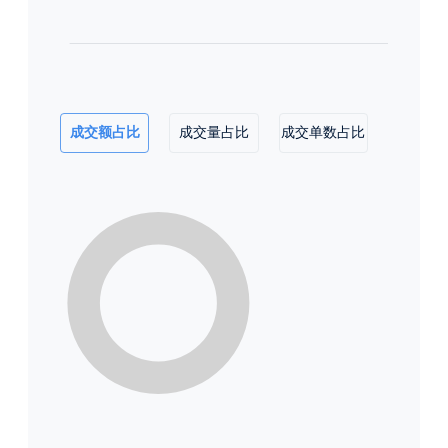
成交额占比
成交量占比
成交单数占比