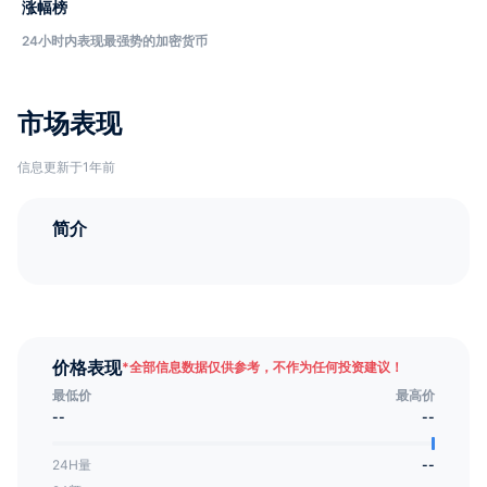
涨幅榜
24小时内表现最强势的加密货币
市场表现
信息更新于1年前
简介
价格表现
*
全部信息数据仅供参考，不作为任何投资建议！
最低价
最高价
--
--
24H量
--