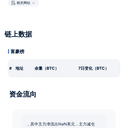
相关网站
链上数据
富豪榜
#
地址
余量（BTC）
7日变化（BTC）
资金流向
，其中主力净流出NaN美元，主力减仓