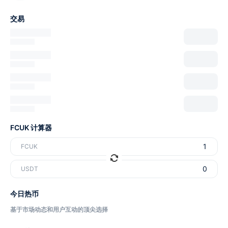
交易
FCUK 计算器
FCUK
USDT
今日热币
基于市场动态和用户互动的顶尖选择