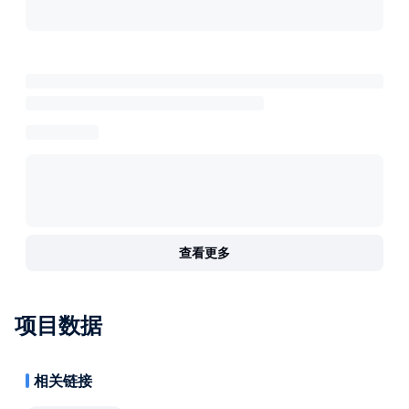
查看更多
项目数据
相关链接