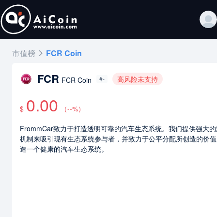
市值榜
FCR Coin
FCR
高风险未支持
#-
FCR Coin
0.00
$
（
--
%）
FrommCar致力于打造透明可靠的汽车生态系统。我们提供强大
机制来吸引现有生态系统参与者，并致力于公平分配所创造的价值
造一个健康的汽车生态系统。